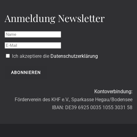
Anmeldung Newsletter
Ich akzeptiere die
Datenschutzerklärung
ABONNIEREN
Kontoverbindung:
Förderverein des KHF e.V., Sparkasse Hegau/Bodensee
IBAN: DE39 6925 0035 1055 3031 58