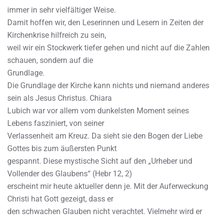
immer in sehr vielfältiger Weise.
Damit hoffen wir, den Leserinnen und Lesern in Zeiten der
Kirchenkrise hilfreich zu sein,
weil wir ein Stockwerk tiefer gehen und nicht auf die Zahlen
schauen, sondern auf die
Grundlage.
Die Grundlage der Kirche kann nichts und niemand anderes
sein als Jesus Christus. Chiara
Lubich war vor allem vom dunkelsten Moment seines
Lebens fasziniert, von seiner
Verlassenheit am Kreuz. Da sieht sie den Bogen der Liebe
Gottes bis zum äußersten Punkt
gespannt. Diese mystische Sicht auf den „Urheber und
Vollender des Glaubens“ (Hebr 12, 2)
erscheint mir heute aktueller denn je. Mit der Auferweckung
Christi hat Gott gezeigt, dass er
den schwachen Glauben nicht verachtet. Vielmehr wird er