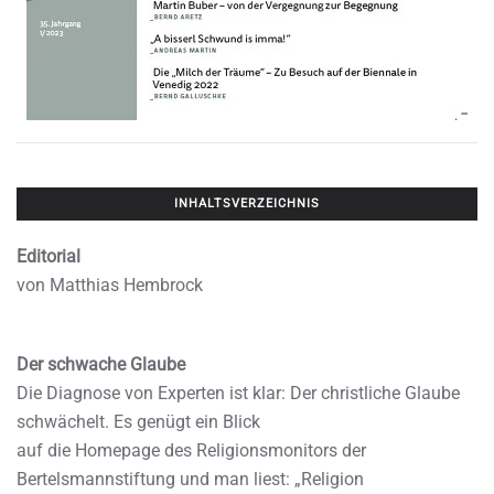
INHALTSVERZEICHNIS
Editorial
von Matthias Hembrock
Der schwache Glaube
Die Diagnose von Experten ist klar: Der christliche Glaube
schwächelt. Es genügt ein Blick
auf die Homepage des Religionsmonitors der
Bertelsmannstiftung und man liest: „Religion