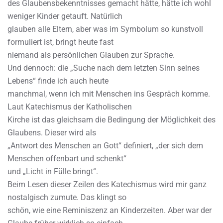
des Glaubensbekenntnisses gemacht hätte, hätte ich wohl
weniger Kinder getauft. Natürlich
glauben alle Eltern, aber was im Symbolum so kunstvoll
formuliert ist, bringt heute fast
niemand als persönlichen Glauben zur Sprache.
Und dennoch: die „Suche nach dem letzten Sinn seines
Lebens“ finde ich auch heute
manchmal, wenn ich mit Menschen ins Gespräch komme.
Laut Katechismus der Katholischen
Kirche ist das gleichsam die Bedingung der Möglichkeit des
Glaubens. Dieser wird als
„Antwort des Menschen an Gott“ definiert, „der sich dem
Menschen offenbart und schenkt“
und „Licht in Fülle bringt“.
Beim Lesen dieser Zeilen des Katechismus wird mir ganz
nostalgisch zumute. Das klingt so
schön, wie eine Reminiszenz an Kinderzeiten. Aber war der