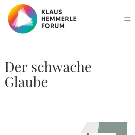
Zum Hauptinhalt springen
Der schwache
Glaube