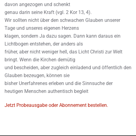
davon angezogen und schenkt
genau darin seine Kraft (vgl. 2 Kor 13, 4).
Wir sollten nicht über den schwachen Glauben unserer
Tage und unseres eigenen Herzens
klagen, sondern Ja dazu sagen. Dann kann daraus ein
Lichtbogen entstehen, der anders als
früher, aber nicht weniger hell, das Licht Christi zur Welt
bringt. Wenn die Kirchen demütig
und bescheiden, aber zugleich einladend und öffentlich den
Glauben bezeugen, können sie
bisher Unerfahrenes erleben und die Sinnsuche der
heutigen Menschen authentisch begleit
Jetzt Probeausgabe oder Abonnement bestellen.