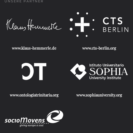
UNSERE PARTNER
www.klaus-hemmerle.de
www.cts-berlin.org
www.ontologiatrinitaria.org
www.sophiauniversity.org