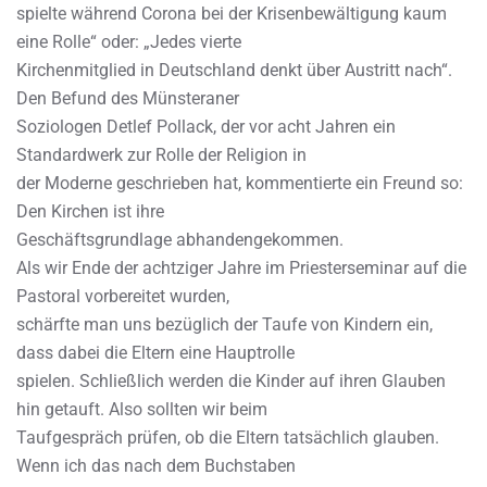
spielte während Corona bei der Krisenbewältigung kaum
eine Rolle“ oder: „Jedes vierte
Kirchenmitglied in Deutschland denkt über Austritt nach“.
Den Befund des Münsteraner
Soziologen Detlef Pollack, der vor acht Jahren ein
Standardwerk zur Rolle der Religion in
der Moderne geschrieben hat, kommentierte ein Freund so:
Den Kirchen ist ihre
Geschäftsgrundlage abhandengekommen.
Als wir Ende der achtziger Jahre im Priesterseminar auf die
Pastoral vorbereitet wurden,
schärfte man uns bezüglich der Taufe von Kindern ein,
dass dabei die Eltern eine Hauptrolle
spielen. Schließlich werden die Kinder auf ihren Glauben
hin getauft. Also sollten wir beim
Taufgespräch prüfen, ob die Eltern tatsächlich glauben.
Wenn ich das nach dem Buchstaben