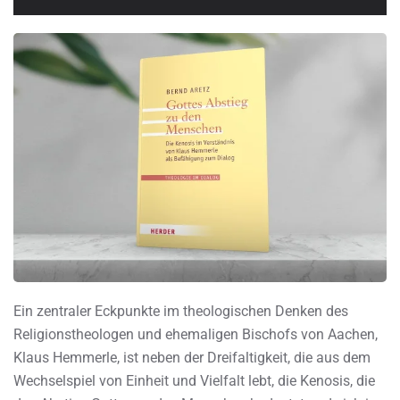
Ein zentraler Eckpunkte im theologischen Denken des
Religionstheologen und ehemaligen Bischofs von Aachen,
Klaus Hemmerle, ist neben der Dreifaltigkeit, die aus dem
Wechselspiel von Einheit und Vielfalt lebt, die Kenosis, die