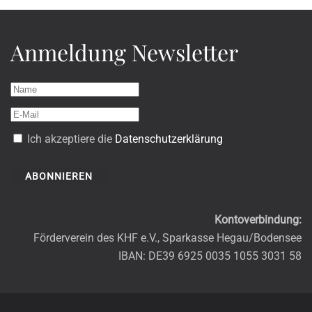
Anmeldung Newsletter
Ich akzeptiere die
Datenschutzerklärung
ABONNIEREN
Kontoverbindung:
Förderverein des KHF e.V., Sparkasse Hegau/Bodensee
IBAN: DE39 6925 0035 1055 3031 58