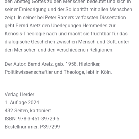
den Abstieg Gottes zu den Menschen bedeutet und sich in
seiner Erniedrigung und der Solidarität mit allen Menschen
zeigt. In seiner bei Peter Ramers verfassten Dissertation
geht Bernd Aretz den Überlegungen Hemmerles zur
Kenosis-Theologie nach und macht sie fruchtbar für das
dialogische Geschehen zwischen Mensch und Gott, unter
den Menschen und den verschiedenen Religionen.
Der Autor: Bernd Aretz, geb. 1958, Historiker,
Politikwissenschaftler und Theologe, lebt in Köln.
Verlag Herder
1. Auflage 2024
432 Seiten, kartoniert
ISBN: 978-3-451-39729-5
Bestellnummer: P397299