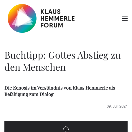
Zum Hauptinhalt springen
Buchtipp: Gottes Abstieg zu
den Menschen
Die Kenosis im Verständnis von Klaus Hemmerle als
Befähigung zum Dialog
09. Juli 2024