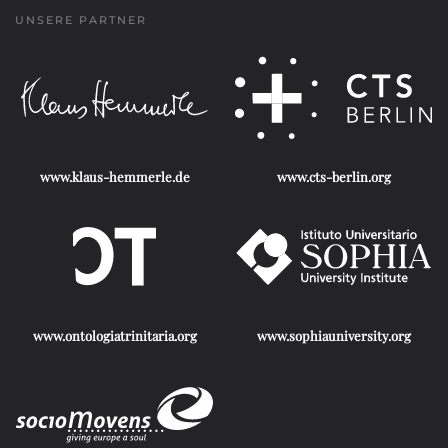
UNSERE PARTNER
www.klaus-hemmerle.de
www.cts-berlin.org
www.ontologiatrinitaria.org
www.sophiauniversity.org