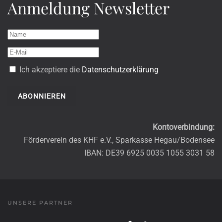
Anmeldung Newsletter
Ich akzeptiere die
Datenschutzerklärung
ABONNIEREN
Kontoverbindung:
Förderverein des KHF e.V., Sparkasse Hegau/Bodensee
IBAN: DE39 6925 0035 1055 3031 58
UNSERE PARTNER