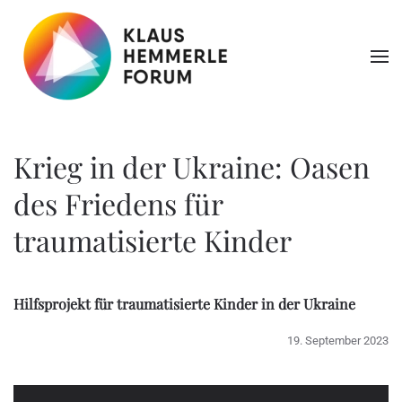
Zum Hauptinhalt springen
Krieg in der Ukraine: Oasen
des Friedens für
traumatisierte Kinder
Hilfsprojekt für traumatisierte Kinder in der Ukraine
19. September 2023