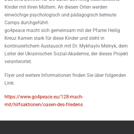
Kinder mit ihren Müttern. An diesen Orten werden
einwöchige psychologisch und pädagogisch betreute
Camps durchgeführt.
go4peace macht sich gemeinsam mit der Pfarrei Heilig
Kreuz Kamen stark für diese Kinder und steht in
kontinuierlichem Austausch mit Dr. Mykhaylo Melnyk, dem
Leiter der Ukrainischen Sozial-Akademie, der dieses Projekt
verantwortet.
Flyer und weitere Informationen finden Sie über folgenden
Link:
https://www.go4peace.eu/128-mach-
mit/hilfsaktionen/oasen-des-friedens