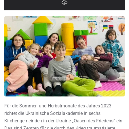
Für die Sommer- und Herbstmonate des Jahres 2023
richtet die Ukrainische Sozialakademie in sechs
Kirchengemeinden in der Ukraine „Oasen des Friedens“ ein.
Das sind Zentren für die durch den Krieg traumatisierte