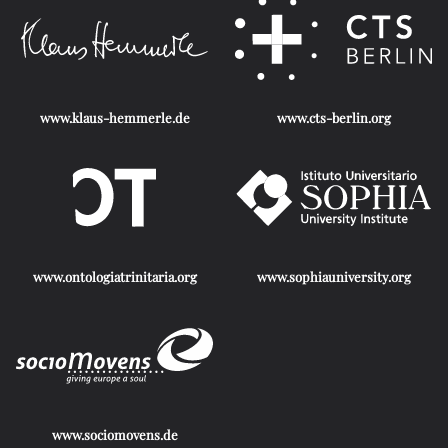
www.klaus-hemmerle.de
www.cts-berlin.org
www.ontologiatrinitaria.org
www.sophiauniversity.org
www.sociomovens.de